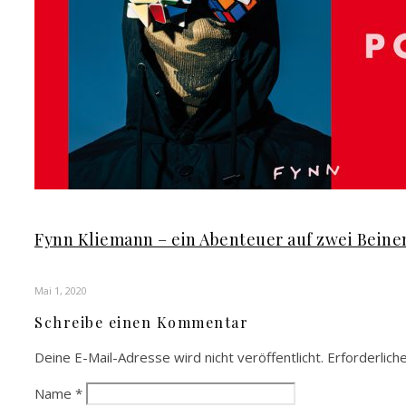
Fynn Kliemann – ein Abenteuer auf zwei Beine
Mai 1, 2020
Schreibe einen Kommentar
Deine E-Mail-Adresse wird nicht veröffentlicht.
Erforderlich
Name
*