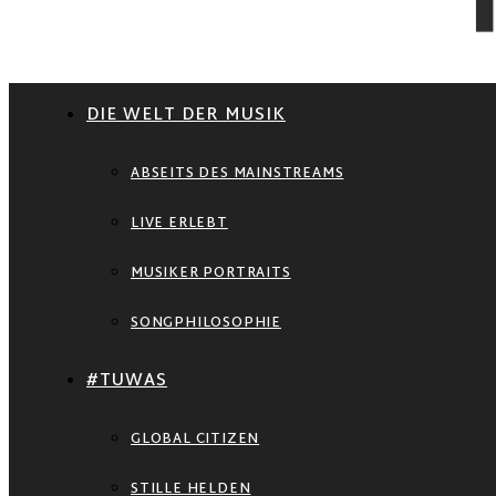
DIE WELT DER MUSIK
ABSEITS DES MAINSTREAMS
LIVE ERLEBT
MUSIKER PORTRAITS
SONGPHILOSOPHIE
#TUWAS
GLOBAL CITIZEN
STILLE HELDEN