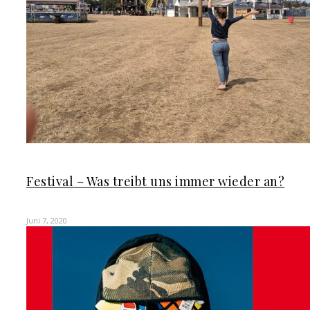
Festival – Was treibt uns immer wieder an?
Juni 7, 2020