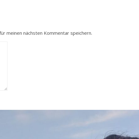
für meinen nächsten Kommentar speichern.