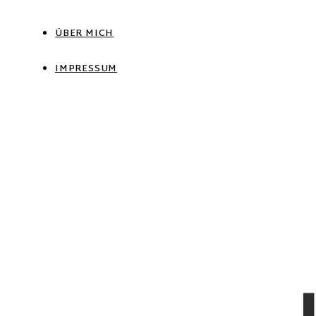
ÜBER MICH
IMPRESSUM