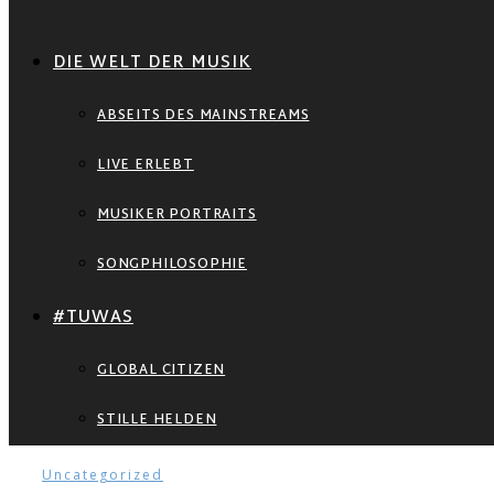
DIE WELT DER MUSIK
ABSEITS DES MAINSTREAMS
LIVE ERLEBT
MUSIKER PORTRAITS
SONGPHILOSOPHIE
#TUWAS
GLOBAL CITIZEN
STILLE HELDEN
Uncategorized