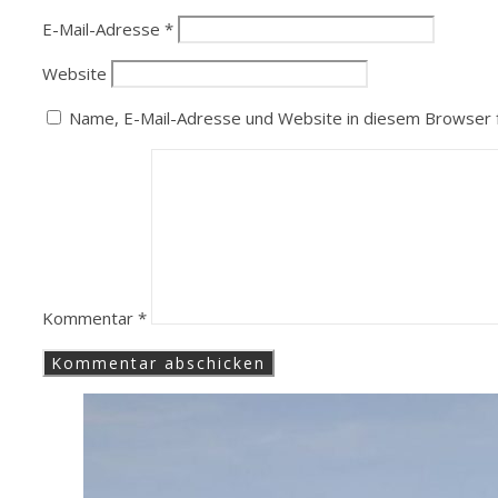
E-Mail-Adresse
*
Website
Name, E-Mail-Adresse und Website in diesem Browser 
Kommentar
*