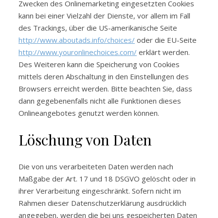
Zwecken des Onlinemarketing eingesetzten Cookies
kann bei einer Vielzahl der Dienste, vor allem im Fall
des Trackings, über die US-amerikanische Seite
http://www.aboutads.info/choices/
oder die EU-Seite
http://www.youronlinechoices.com/
erklärt werden.
Des Weiteren kann die Speicherung von Cookies
mittels deren Abschaltung in den Einstellungen des
Browsers erreicht werden. Bitte beachten Sie, dass
dann gegebenenfalls nicht alle Funktionen dieses
Onlineangebotes genutzt werden können.
Löschung von Daten
Die von uns verarbeiteten Daten werden nach
Maßgabe der Art. 17 und 18 DSGVO gelöscht oder in
ihrer Verarbeitung eingeschränkt. Sofern nicht im
Rahmen dieser Datenschutzerklärung ausdrücklich
angegeben, werden die bei uns gespeicherten Daten