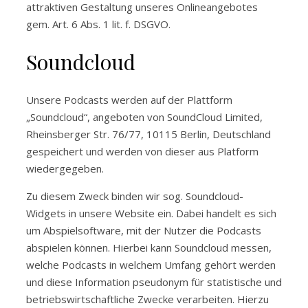
attraktiven Gestaltung unseres Onlineangebotes
gem. Art. 6 Abs. 1 lit. f. DSGVO.
Soundcloud
Unsere Podcasts werden auf der Plattform
„Soundcloud“, angeboten von SoundCloud Limited,
Rheinsberger Str. 76/77, 10115 Berlin, Deutschland
gespeichert und werden von dieser aus Platform
wiedergegeben.
Zu diesem Zweck binden wir sog. Soundcloud-
Widgets in unsere Website ein. Dabei handelt es sich
um Abspielsoftware, mit der Nutzer die Podcasts
abspielen können. Hierbei kann Soundcloud messen,
welche Podcasts in welchem Umfang gehört werden
und diese Information pseudonym für statistische und
betriebswirtschaftliche Zwecke verarbeiten. Hierzu