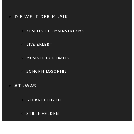
DIE WELT DER MUSIK
ABSEITS DES MAINSTREAMS
LIVE ERLEBT
MUSIKER PORTRAITS
SONGPHILOSOPHIE
#TUWAS
GLOBAL CITIZEN
STILLE HELDEN