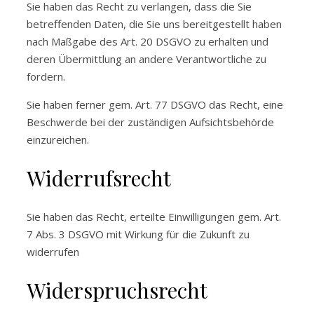
Sie haben das Recht zu verlangen, dass die Sie
betreffenden Daten, die Sie uns bereitgestellt haben
nach Maßgabe des Art. 20 DSGVO zu erhalten und
deren Übermittlung an andere Verantwortliche zu
fordern.
Sie haben ferner gem. Art. 77 DSGVO das Recht, eine
Beschwerde bei der zuständigen Aufsichtsbehörde
einzureichen.
Widerrufsrecht
Sie haben das Recht, erteilte Einwilligungen gem. Art.
7 Abs. 3 DSGVO mit Wirkung für die Zukunft zu
widerrufen
Widerspruchsrecht