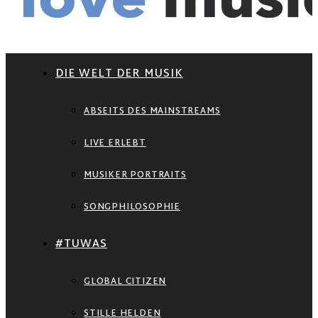
DIE WELT DER MUSIK
ABSEITS DES MAINSTREAMS
LIVE ERLEBT
MUSIKER PORTRAITS
SONGPHILOSOPHIE
#TUWAS
GLOBAL CITIZEN
STILLE HELDEN