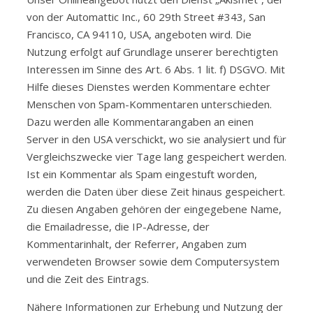
von der Automattic Inc., 60 29th Street #343, San
Francisco, CA 94110, USA, angeboten wird. Die
Nutzung erfolgt auf Grundlage unserer berechtigten
Interessen im Sinne des Art. 6 Abs. 1 lit. f) DSGVO. Mit
Hilfe dieses Dienstes werden Kommentare echter
Menschen von Spam-Kommentaren unterschieden.
Dazu werden alle Kommentarangaben an einen
Server in den USA verschickt, wo sie analysiert und für
Vergleichszwecke vier Tage lang gespeichert werden.
Ist ein Kommentar als Spam eingestuft worden,
werden die Daten über diese Zeit hinaus gespeichert.
Zu diesen Angaben gehören der eingegebene Name,
die Emailadresse, die IP-Adresse, der
Kommentarinhalt, der Referrer, Angaben zum
verwendeten Browser sowie dem Computersystem
und die Zeit des Eintrags.
Nähere Informationen zur Erhebung und Nutzung der