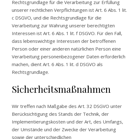
Rechtsgrundlage für die Verarbeitung zur Erfüllung
unserer rechtlichen Verpflichtungen ist Art. 6 Abs. 1 lit.
c DSGVO, und die Rechtsgrundlage für die
Verarbeitung zur Wahrung unserer berechtigten
Interessen ist Art. 6 Abs. 1 lit. f DSGVO. Für den Fall,
dass lebenswichtige Interessen der betroffenen
Person oder einer anderen natürlichen Person eine
Verarbeitung personenbezogener Daten erforderlich
machen, dient Art. 6 Abs. 1 lit. d DSGVO als
Rechtsgrundlage.
Sicherheitsmaßnahmen
Wir treffen nach Maßgabe des Art. 32 DSGVO unter
Berücksichtigung des Stands der Technik, der
Implementierungskosten und der Art, des Umfangs,
der Umstände und der Zwecke der Verarbeitung
sowie der unterschiedlichen