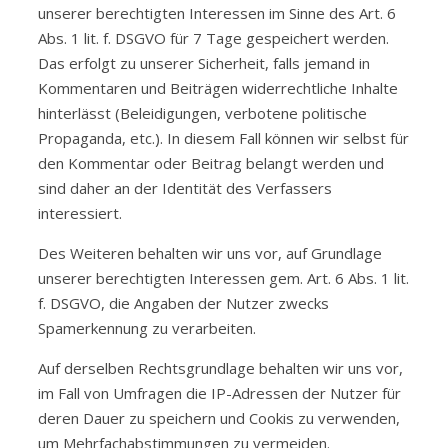
unserer berechtigten Interessen im Sinne des Art. 6
Abs. 1 lit. f. DSGVO für 7 Tage gespeichert werden.
Das erfolgt zu unserer Sicherheit, falls jemand in
Kommentaren und Beiträgen widerrechtliche Inhalte
hinterlässt (Beleidigungen, verbotene politische
Propaganda, etc.). In diesem Fall können wir selbst für
den Kommentar oder Beitrag belangt werden und
sind daher an der Identität des Verfassers
interessiert.
Des Weiteren behalten wir uns vor, auf Grundlage
unserer berechtigten Interessen gem. Art. 6 Abs. 1 lit.
f. DSGVO, die Angaben der Nutzer zwecks
Spamerkennung zu verarbeiten.
Auf derselben Rechtsgrundlage behalten wir uns vor,
im Fall von Umfragen die IP-Adressen der Nutzer für
deren Dauer zu speichern und Cookis zu verwenden,
um Mehrfachabstimmungen zu vermeiden.