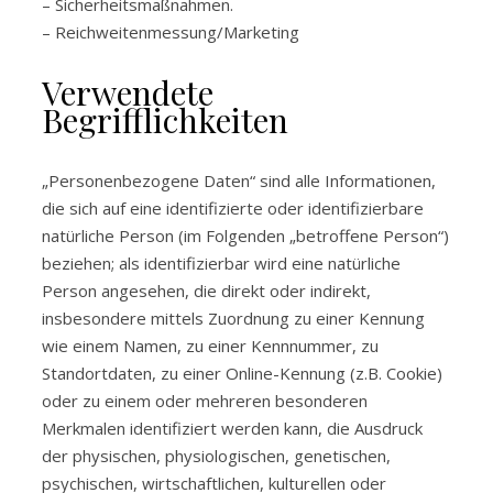
– Sicherheitsmaßnahmen.
– Reichweitenmessung/Marketing
Verwendete
Begrifflichkeiten
„Personenbezogene Daten“ sind alle Informationen,
die sich auf eine identifizierte oder identifizierbare
natürliche Person (im Folgenden „betroffene Person“)
beziehen; als identifizierbar wird eine natürliche
Person angesehen, die direkt oder indirekt,
insbesondere mittels Zuordnung zu einer Kennung
wie einem Namen, zu einer Kennnummer, zu
Standortdaten, zu einer Online-Kennung (z.B. Cookie)
oder zu einem oder mehreren besonderen
Merkmalen identifiziert werden kann, die Ausdruck
der physischen, physiologischen, genetischen,
psychischen, wirtschaftlichen, kulturellen oder