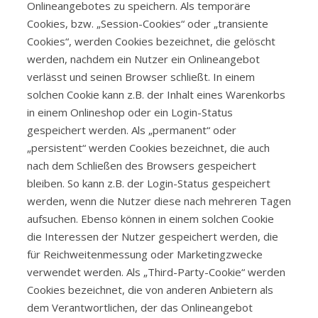
Onlineangebotes zu speichern. Als temporäre
Cookies, bzw. „Session-Cookies“ oder „transiente
Cookies“, werden Cookies bezeichnet, die gelöscht
werden, nachdem ein Nutzer ein Onlineangebot
verlässt und seinen Browser schließt. In einem
solchen Cookie kann z.B. der Inhalt eines Warenkorbs
in einem Onlineshop oder ein Login-Status
gespeichert werden. Als „permanent“ oder
„persistent“ werden Cookies bezeichnet, die auch
nach dem Schließen des Browsers gespeichert
bleiben. So kann z.B. der Login-Status gespeichert
werden, wenn die Nutzer diese nach mehreren Tagen
aufsuchen. Ebenso können in einem solchen Cookie
die Interessen der Nutzer gespeichert werden, die
für Reichweitenmessung oder Marketingzwecke
verwendet werden. Als „Third-Party-Cookie“ werden
Cookies bezeichnet, die von anderen Anbietern als
dem Verantwortlichen, der das Onlineangebot