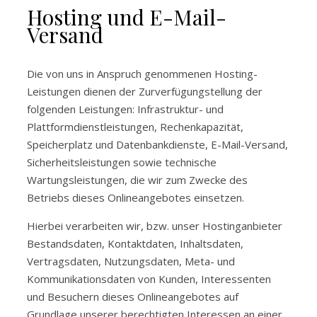
Hosting und E-Mail-
Versand
Die von uns in Anspruch genommenen Hosting-
Leistungen dienen der Zurverfügungstellung der
folgenden Leistungen: Infrastruktur- und
Plattformdienstleistungen, Rechenkapazität,
Speicherplatz und Datenbankdienste, E-Mail-Versand,
Sicherheitsleistungen sowie technische
Wartungsleistungen, die wir zum Zwecke des
Betriebs dieses Onlineangebotes einsetzen.
Hierbei verarbeiten wir, bzw. unser Hostinganbieter
Bestandsdaten, Kontaktdaten, Inhaltsdaten,
Vertragsdaten, Nutzungsdaten, Meta- und
Kommunikationsdaten von Kunden, Interessenten
und Besuchern dieses Onlineangebotes auf
Grundlage unserer berechtigten Interessen an einer