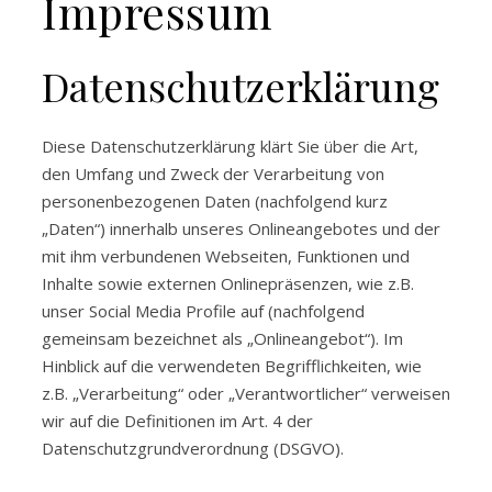
Impressum
Datenschutzerklärung
Diese Datenschutzerklärung klärt Sie über die Art,
den Umfang und Zweck der Verarbeitung von
personenbezogenen Daten (nachfolgend kurz
„Daten“) innerhalb unseres Onlineangebotes und der
mit ihm verbundenen Webseiten, Funktionen und
Inhalte sowie externen Onlinepräsenzen, wie z.B.
unser Social Media Profile auf (nachfolgend
gemeinsam bezeichnet als „Onlineangebot“). Im
Hinblick auf die verwendeten Begrifflichkeiten, wie
z.B. „Verarbeitung“ oder „Verantwortlicher“ verweisen
wir auf die Definitionen im Art. 4 der
Datenschutzgrundverordnung (DSGVO).