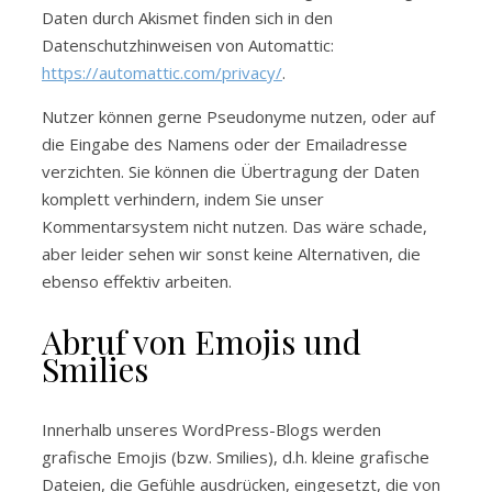
Daten durch Akismet finden sich in den
Datenschutzhinweisen von Automattic:
https://automattic.com/privacy/
.
Nutzer können gerne Pseudonyme nutzen, oder auf
die Eingabe des Namens oder der Emailadresse
verzichten. Sie können die Übertragung der Daten
komplett verhindern, indem Sie unser
Kommentarsystem nicht nutzen. Das wäre schade,
aber leider sehen wir sonst keine Alternativen, die
ebenso effektiv arbeiten.
Abruf von Emojis und
Smilies
Innerhalb unseres WordPress-Blogs werden
grafische Emojis (bzw. Smilies), d.h. kleine grafische
Dateien, die Gefühle ausdrücken, eingesetzt, die von