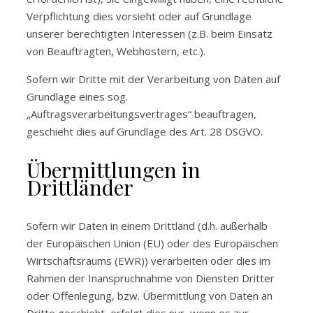
Verpflichtung dies vorsieht oder auf Grundlage
unserer berechtigten Interessen (z.B. beim Einsatz
von Beauftragten, Webhostern, etc.).
Sofern wir Dritte mit der Verarbeitung von Daten auf
Grundlage eines sog.
„Auftragsverarbeitungsvertrages“ beauftragen,
geschieht dies auf Grundlage des Art. 28 DSGVO.
Übermittlungen in
Drittländer
Sofern wir Daten in einem Drittland (d.h. außerhalb
der Europäischen Union (EU) oder des Europäischen
Wirtschaftsraums (EWR)) verarbeiten oder dies im
Rahmen der Inanspruchnahme von Diensten Dritter
oder Offenlegung, bzw. Übermittlung von Daten an