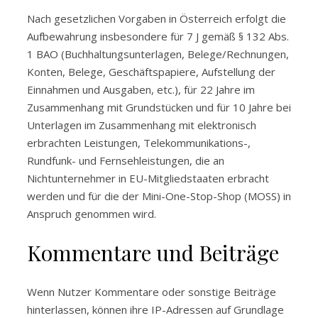
Nach gesetzlichen Vorgaben in Österreich erfolgt die
Aufbewahrung insbesondere für 7 J gemäß § 132 Abs.
1 BAO (Buchhaltungsunterlagen, Belege/Rechnungen,
Konten, Belege, Geschäftspapiere, Aufstellung der
Einnahmen und Ausgaben, etc.), für 22 Jahre im
Zusammenhang mit Grundstücken und für 10 Jahre bei
Unterlagen im Zusammenhang mit elektronisch
erbrachten Leistungen, Telekommunikations-,
Rundfunk- und Fernsehleistungen, die an
Nichtunternehmer in EU-Mitgliedstaaten erbracht
werden und für die der Mini-One-Stop-Shop (MOSS) in
Anspruch genommen wird.
Kommentare und Beiträge
Wenn Nutzer Kommentare oder sonstige Beiträge
hinterlassen, können ihre IP-Adressen auf Grundlage