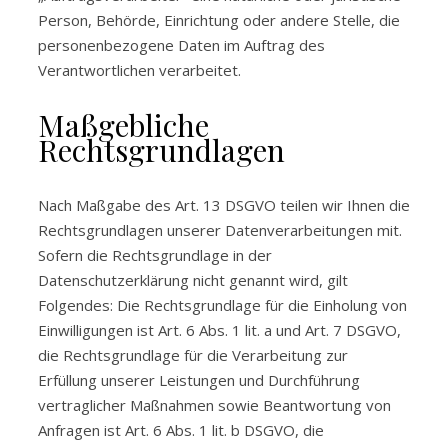
Person, Behörde, Einrichtung oder andere Stelle, die
personenbezogene Daten im Auftrag des
Verantwortlichen verarbeitet.
Maßgebliche
Rechtsgrundlagen
Nach Maßgabe des Art. 13 DSGVO teilen wir Ihnen die
Rechtsgrundlagen unserer Datenverarbeitungen mit.
Sofern die Rechtsgrundlage in der
Datenschutzerklärung nicht genannt wird, gilt
Folgendes: Die Rechtsgrundlage für die Einholung von
Einwilligungen ist Art. 6 Abs. 1 lit. a und Art. 7 DSGVO,
die Rechtsgrundlage für die Verarbeitung zur
Erfüllung unserer Leistungen und Durchführung
vertraglicher Maßnahmen sowie Beantwortung von
Anfragen ist Art. 6 Abs. 1 lit. b DSGVO, die