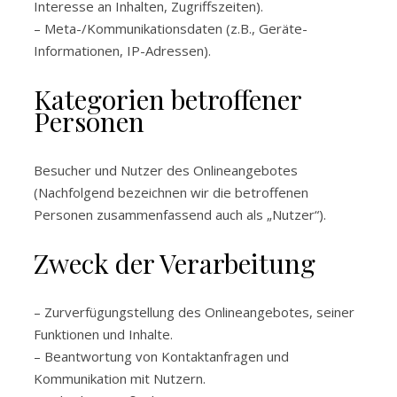
Interesse an Inhalten, Zugriffszeiten).
– Meta-/Kommunikationsdaten (z.B., Geräte-
Informationen, IP-Adressen).
Kategorien betroffener
Personen
Besucher und Nutzer des Onlineangebotes
(Nachfolgend bezeichnen wir die betroffenen
Personen zusammenfassend auch als „Nutzer“).
Zweck der Verarbeitung
– Zurverfügungstellung des Onlineangebotes, seiner
Funktionen und Inhalte.
– Beantwortung von Kontaktanfragen und
Kommunikation mit Nutzern.