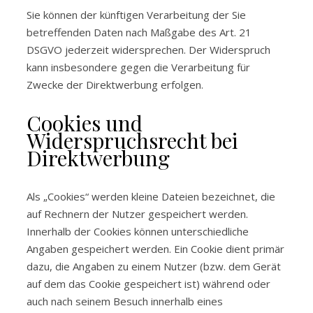
Sie können der künftigen Verarbeitung der Sie
betreffenden Daten nach Maßgabe des Art. 21
DSGVO jederzeit widersprechen. Der Widerspruch
kann insbesondere gegen die Verarbeitung für
Zwecke der Direktwerbung erfolgen.
Cookies und
Widerspruchsrecht bei
Direktwerbung
Als „Cookies“ werden kleine Dateien bezeichnet, die
auf Rechnern der Nutzer gespeichert werden.
Innerhalb der Cookies können unterschiedliche
Angaben gespeichert werden. Ein Cookie dient primär
dazu, die Angaben zu einem Nutzer (bzw. dem Gerät
auf dem das Cookie gespeichert ist) während oder
auch nach seinem Besuch innerhalb eines