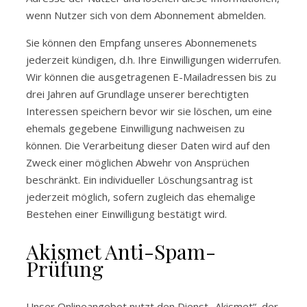
wenn Nutzer sich von dem Abonnement abmelden.
Sie können den Empfang unseres Abonnemenets
jederzeit kündigen, d.h. Ihre Einwilligungen widerrufen.
Wir können die ausgetragenen E-Mailadressen bis zu
drei Jahren auf Grundlage unserer berechtigten
Interessen speichern bevor wir sie löschen, um eine
ehemals gegebene Einwilligung nachweisen zu
können. Die Verarbeitung dieser Daten wird auf den
Zweck einer möglichen Abwehr von Ansprüchen
beschränkt. Ein individueller Löschungsantrag ist
jederzeit möglich, sofern zugleich das ehemalige
Bestehen einer Einwilligung bestätigt wird.
Akismet Anti-Spam-
Prüfung
Unser Onlineangebot nutzt den Dienst „Akismet“, der