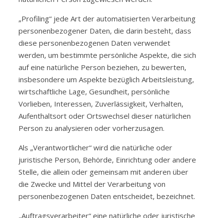
„Profiling“ jede Art der automatisierten Verarbeitung
personenbezogener Daten, die darin besteht, dass
diese personenbezogenen Daten verwendet
werden, um bestimmte persönliche Aspekte, die sich
auf eine natürliche Person beziehen, zu bewerten,
insbesondere um Aspekte bezüglich Arbeitsleistung,
wirtschaftliche Lage, Gesundheit, persönliche
Vorlieben, Interessen, Zuverlässigkeit, Verhalten,
Aufenthaltsort oder Ortswechsel dieser natürlichen
Person zu analysieren oder vorherzusagen.
Als „Verantwortlicher“ wird die natürliche oder
juristische Person, Behörde, Einrichtung oder andere
Stelle, die allein oder gemeinsam mit anderen über
die Zwecke und Mittel der Verarbeitung von
personenbezogenen Daten entscheidet, bezeichnet.
„Auftragsverarbeiter“ eine natürliche oder juristische