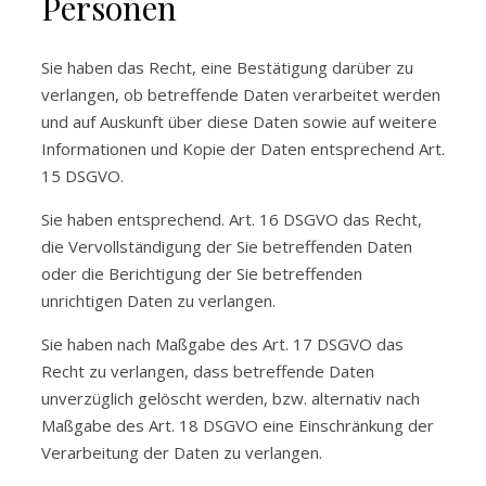
Personen
Sie haben das Recht, eine Bestätigung darüber zu
verlangen, ob betreffende Daten verarbeitet werden
und auf Auskunft über diese Daten sowie auf weitere
Informationen und Kopie der Daten entsprechend Art.
15 DSGVO.
Sie haben entsprechend. Art. 16 DSGVO das Recht,
die Vervollständigung der Sie betreffenden Daten
oder die Berichtigung der Sie betreffenden
unrichtigen Daten zu verlangen.
Sie haben nach Maßgabe des Art. 17 DSGVO das
Recht zu verlangen, dass betreffende Daten
unverzüglich gelöscht werden, bzw. alternativ nach
Maßgabe des Art. 18 DSGVO eine Einschränkung der
Verarbeitung der Daten zu verlangen.