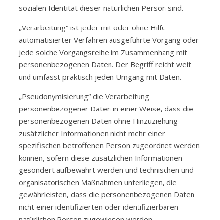
sozialen Identität dieser natürlichen Person sind.
„Verarbeitung“ ist jeder mit oder ohne Hilfe
automatisierter Verfahren ausgeführte Vorgang oder
jede solche Vorgangsreihe im Zusammenhang mit
personenbezogenen Daten. Der Begriff reicht weit
und umfasst praktisch jeden Umgang mit Daten.
„Pseudonymisierung“ die Verarbeitung
personenbezogener Daten in einer Weise, dass die
personenbezogenen Daten ohne Hinzuziehung
zusätzlicher Informationen nicht mehr einer
spezifischen betroffenen Person zugeordnet werden
können, sofern diese zusätzlichen Informationen
gesondert aufbewahrt werden und technischen und
organisatorischen Maßnahmen unterliegen, die
gewährleisten, dass die personenbezogenen Daten
nicht einer identifizierten oder identifizierbaren
natürlichen Person zugewiesen werden.