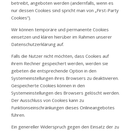
betreibt, angeboten werden (andernfalls, wenn es
nur dessen Cookies sind spricht man von „First-Party
Cookies“).
Wir können temporäre und permanente Cookies
einsetzen und klären hierüber im Rahmen unserer
Datenschutzerklärung auf.
Falls die Nutzer nicht möchten, dass Cookies auf
ihrem Rechner gespeichert werden, werden sie
gebeten die entsprechende Option in den
Systemeinstellungen ihres Browsers zu deaktivieren.
Gespeicherte Cookies können in den
Systemeinstellungen des Browsers gelöscht werden.
Der Ausschluss von Cookies kann zu
Funktionseinschränkungen dieses Onlineangebotes
führen.
Ein genereller Widerspruch gegen den Einsatz der zu