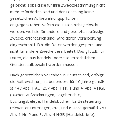
gelöscht, sobald sie für ihre Zweckbestimmung nicht
mehr erforderlich sind und der Löschung keine
gesetzlichen Aufbewahrungspflichten
entgegenstehen. Sofern die Daten nicht gelöscht
werden, weil sie für andere und gesetzlich zulässige
Zwecke erforderlich sind, wird deren Verarbeitung
eingeschränkt. D.h. die Daten werden gesperrt und
nicht für andere Zwecke verarbeitet. Das gilt z.B. für
Daten, die aus handels- oder steuerrechtlichen
Gründen aufbewahrt werden müssen.
Nach gesetzlichen Vorgaben in Deutschland, erfolgt
die Aufbewahrung insbesondere für 10 Jahre gemäß
§§ 147 Abs. 1 AO, 257 Abs. 1 Nr. 1 und 4, Abs. 4 HGB
(Bücher, Aufzeichnungen, Lageberichte,
Buchungsbelege, Handelsbücher, für Besteuerung
relevanter Unterlagen, etc.) und 6 Jahre gemäß § 257
Abs. 1 Nr. 2 und 3, Abs. 4 HGB (Handelsbriefe).