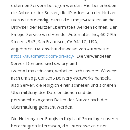
externen Servern bezogen werden. Hierbei erheben
die Anbieter der Server, die IP-Adressen der Nutzer.
Dies ist notwendig, damit die Emojie-Dateien an die
Browser der Nutzer übermittelt werden können. Der
Emojie-Service wird von der Automattic Inc., 60 29th
Street #343, San Francisco, CA 94110, USA,
angeboten. Datenschutzhinweise von Automattic:
https://automattic.com/privacy/
. Die verwendeten
Server-Domains sind s.w.org und
twemoji.maxcdn.com, wobei es sich unseres Wissens
nach um sog. Content-Delivery-Networks handelt,
also Server, die lediglich einer schnellen und sicheren
Übermittlung der Dateien dienen und die
personenbezogenen Daten der Nutzer nach der
Übermittlung gelöscht werden.
Die Nutzung der Emojis erfolgt auf Grundlage unserer
berechtigten Interessen, d.h. Interesse an einer