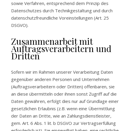
sowie Verfahren, entsprechend dem Prinzip des
Datenschutzes durch Technikgestaltung und durch
datenschutzfreundliche Voreinstellungen (Art. 25
DSGVO).
Zusammenarbeit mit
Auftragsverarbeitern und
Dritten
Sofern wir im Rahmen unserer Verarbeitung Daten
gegenüber anderen Personen und Unternehmen
(Auftragsverarbeitern oder Dritten) offenbaren, sie
an diese übermitteln oder ihnen sonst Zugriff auf die
Daten gewähren, erfolgt dies nur auf Grundlage einer
gesetzlichen Erlaubnis (z.B. wenn eine Übermittlung
der Daten an Dritte, wie an Zahlungsdienstleister,
gem. Art. 6 Abs. 1 lit. b DSGVO zur Vertragserfüllung
erforderlich ist), Sie eingewilligt haben, eine rechtliche