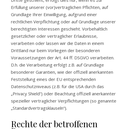
Dritte geschieht, erfolgt dies nur, wenn es zur
Erfüllung unserer (vor)vertraglichen Pflichten, auf
Grundlage Ihrer Einwilligung, aufgrund einer
rechtlichen Verpflichtung oder auf Grundlage unserer
berechtigten Interessen geschieht. Vorbehaltlich
gesetzlicher oder vertraglicher Erlaubnisse,
verarbeiten oder lassen wir die Daten in einem
Drittland nur beim Vorliegen der besonderen
Voraussetzungen der Art. 44 ff. DSGVO verarbeiten.
D.h. die Verarbeitung erfolgt z.B. auf Grundlage
besonderer Garantien, wie der offiziell anerkannten
Feststellung eines der EU entsprechenden
Datenschutzniveaus (z.B. für die USA durch das
„Privacy Shield“) oder Beachtung offiziell anerkannter
spezieller vertraglicher Verpflichtungen (so genannte
„Standardvertragsklauseln“).
Rechte der betroffenen