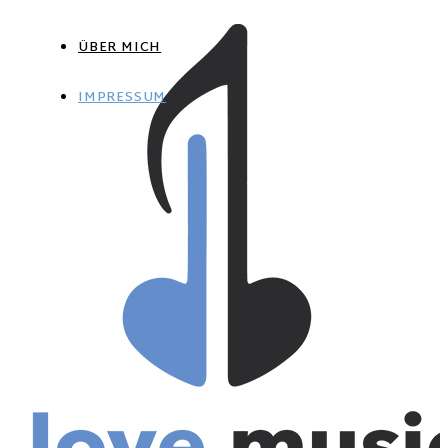
ÜBER MICH
IMPRESSUM