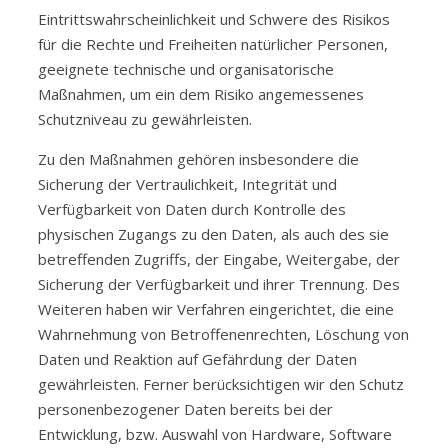
Eintrittswahrscheinlichkeit und Schwere des Risikos
für die Rechte und Freiheiten natürlicher Personen,
geeignete technische und organisatorische
Maßnahmen, um ein dem Risiko angemessenes
Schutzniveau zu gewährleisten.
Zu den Maßnahmen gehören insbesondere die
Sicherung der Vertraulichkeit, Integrität und
Verfügbarkeit von Daten durch Kontrolle des
physischen Zugangs zu den Daten, als auch des sie
betreffenden Zugriffs, der Eingabe, Weitergabe, der
Sicherung der Verfügbarkeit und ihrer Trennung. Des
Weiteren haben wir Verfahren eingerichtet, die eine
Wahrnehmung von Betroffenenrechten, Löschung von
Daten und Reaktion auf Gefährdung der Daten
gewährleisten. Ferner berücksichtigen wir den Schutz
personenbezogener Daten bereits bei der
Entwicklung, bzw. Auswahl von Hardware, Software