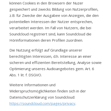
können Cookies in den Browsern der Nuzer
gespeichert und zwecks Bildung von Nutzerprofilen,
z.B. für Zwecke der Ausgabee von Anzeigen, die den
potentiellen Interessen der Nutzer entsprechen,
verarbeitet werden. Im Fall von Nutzern, die bei
Soundcloud registriert sind, kann Soundcloud die
Hörinformationen deren Profilen zuordnen.
Die Nutzung erfolgt auf Grundlage unserer
berechtigten Interessen, d.h. Interesse an einer
sicheren und effizienten Bereitstellung, Analyse sowie
Optimierung unseres Audioangebotes gem. Art. 6
Abs. 1 lit. f. DSGVO.
Weitere Informationen und
Widerspruchsmöglichkeiten finden sich in der
Datenschutzerklärung von Soundcloud:
https://soundcloud.com/pages/privacy
.