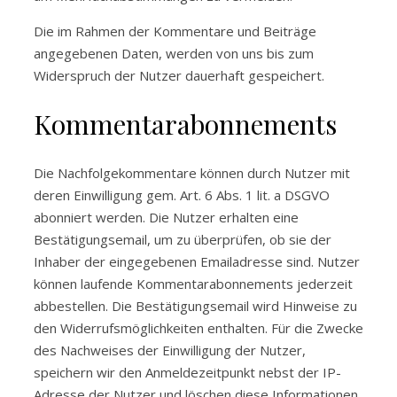
Die im Rahmen der Kommentare und Beiträge
angegebenen Daten, werden von uns bis zum
Widerspruch der Nutzer dauerhaft gespeichert.
Kommentarabonnements
Die Nachfolgekommentare können durch Nutzer mit
deren Einwilligung gem. Art. 6 Abs. 1 lit. a DSGVO
abonniert werden. Die Nutzer erhalten eine
Bestätigungsemail, um zu überprüfen, ob sie der
Inhaber der eingegebenen Emailadresse sind. Nutzer
können laufende Kommentarabonnements jederzeit
abbestellen. Die Bestätigungsemail wird Hinweise zu
den Widerrufsmöglichkeiten enthalten. Für die Zwecke
des Nachweises der Einwilligung der Nutzer,
speichern wir den Anmeldezeitpunkt nebst der IP-
Adresse der Nutzer und löschen diese Informationen,