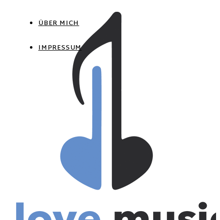
ÜBER MICH
IMPRESSUM