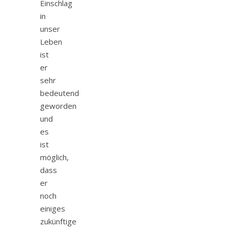
Einschlag
in
unser
Leben
ist
er
sehr
bedeutend
geworden
und
es
ist
möglich,
dass
er
noch
einiges
zukünftige