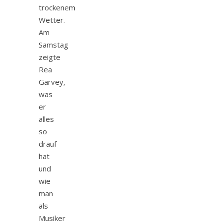
trockenem
Wetter.
Am
Samstag
zeigte
Rea
Garvey,
was
er
alles
so
drauf
hat
und
wie
man
als
Musiker