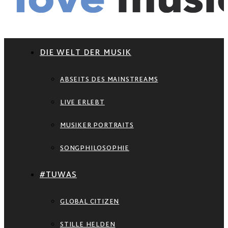
DIE WELT DER MUSIK
ABSEITS DES MAINSTREAMS
LIVE ERLEBT
MUSIKER PORTRAITS
SONGPHILOSOPHIE
#TUWAS
GLOBAL CITIZEN
STILLE HELDEN