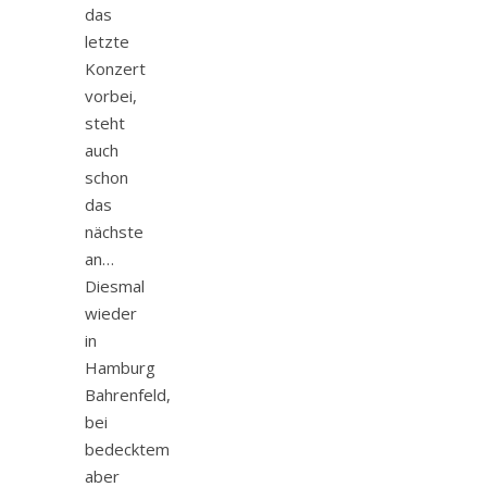
das
letzte
Konzert
vorbei,
steht
auch
schon
das
nächste
an…
Diesmal
wieder
in
Hamburg
Bahrenfeld,
bei
bedecktem
aber