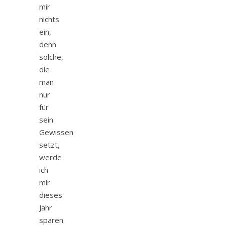
mir
nichts
ein,
denn
solche,
die
man
nur
für
sein
Gewissen
setzt,
werde
ich
mir
dieses
Jahr
sparen.