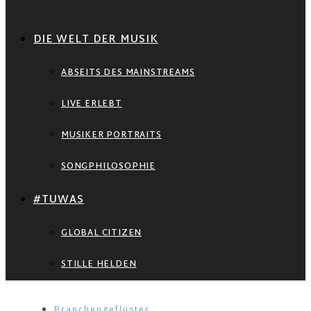
DIE WELT DER MUSIK
ABSEITS DES MAINSTREAMS
LIVE ERLEBT
MUSIKER PORTRAITS
SONGPHILOSOPHIE
#TUWAS
GLOBAL CITIZEN
STILLE HELDEN
Branchengeflüster