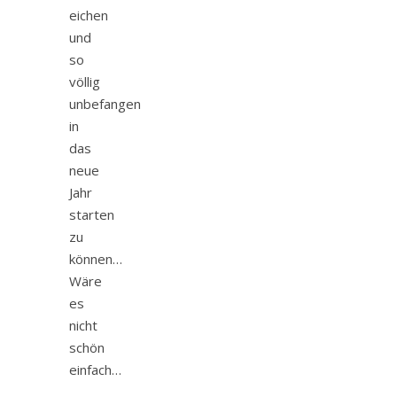
eichen
und
so
völlig
unbefangen
in
das
neue
Jahr
starten
zu
können…
Wäre
es
nicht
schön
einfach…