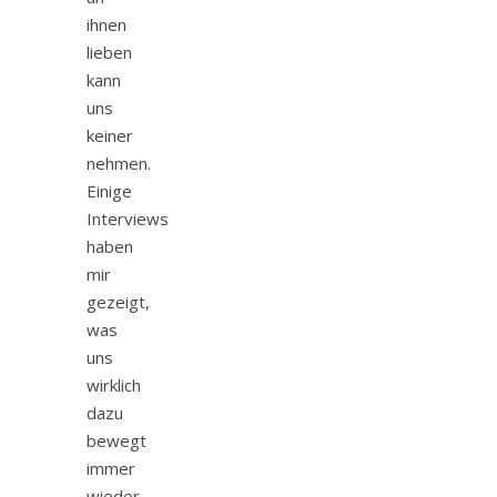
ihnen
lieben
kann
uns
keiner
nehmen.
Einige
Interviews
haben
mir
gezeigt,
was
uns
wirklich
dazu
bewegt
immer
wieder