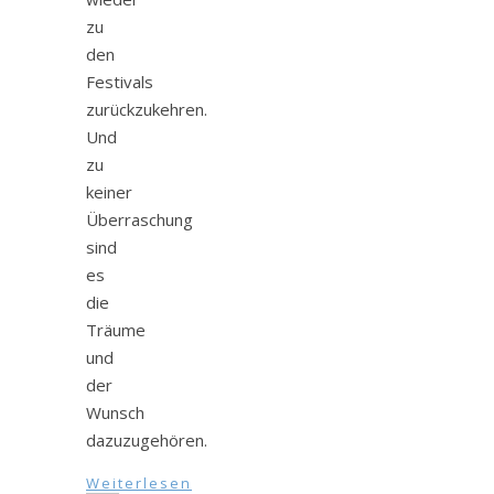
zu
den
Festivals
zurückzukehren.
Und
zu
keiner
Überraschung
sind
es
die
Träume
und
der
Wunsch
dazuzugehören.
Weiterlesen