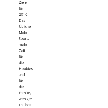
Ziele
für
2016.
Das
Übliche:
Mehr
Sport,
mehr
Zeit
für
die
Hobbies
und
für
die
Familie,
weniger
Faulheit