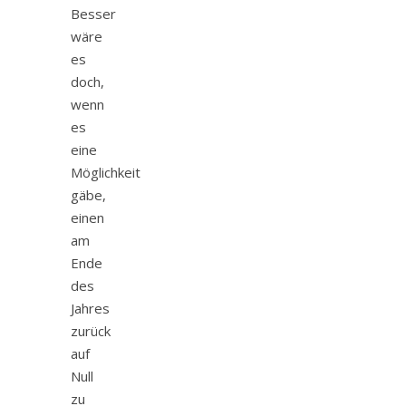
Besser
wäre
es
doch,
wenn
es
eine
Möglichkeit
gäbe,
einen
am
Ende
des
Jahres
zurück
auf
Null
zu