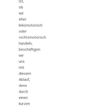
ist,
ob
wir
eher
linksmotorisch
oder
rechtsmotorisch
handeln,
beschäftigen
wir
uns
mit
diesem
Ablauf,
denn
durch
einen
kurzen