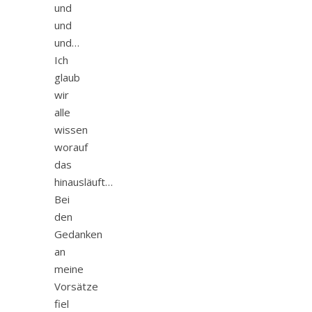
und
und
und…
Ich
glaub
wir
alle
wissen
worauf
das
hinausläuft…
Bei
den
Gedanken
an
meine
Vorsätze
fiel