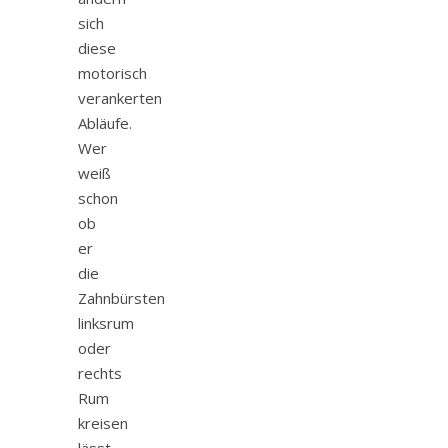
sich
diese
motorisch
verankerten
Abläufe.
Wer
weiß
schon
ob
er
die
Zahnbürsten
linksrum
oder
rechts
Rum
kreisen