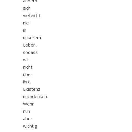
ändern
sich
vielleicht
nie
in
unserem
Leben,
sodass
wir
nicht
über
ihre
Existenz
nachdenken.
Wenn
nun
aber
wichtig