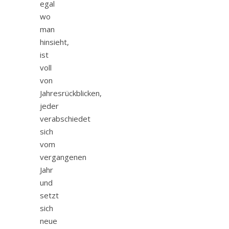
egal
wo
man
hinsieht,
ist
voll
von
Jahresrückblicken,
jeder
verabschiedet
sich
vom
vergangenen
Jahr
und
setzt
sich
neue