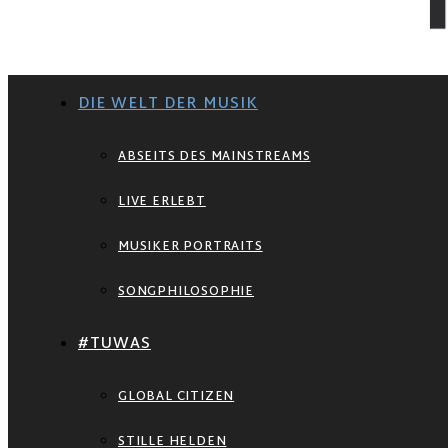
DIE WELT DER MUSIK
ABSEITS DES MAINSTREAMS
LIVE ERLEBT
MUSIKER PORTRAITS
SONGPHILOSOPHIE
#TUWAS
GLOBAL CITIZEN
STILLE HELDEN