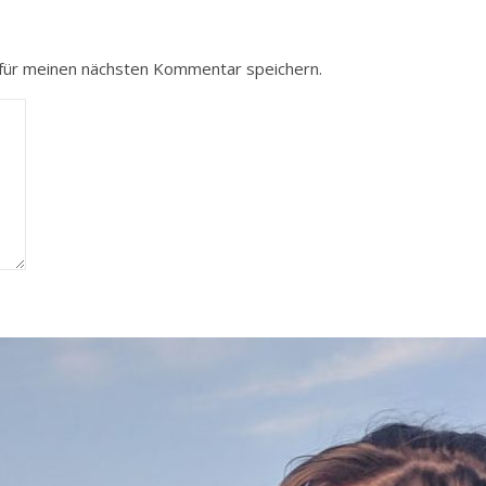
für meinen nächsten Kommentar speichern.