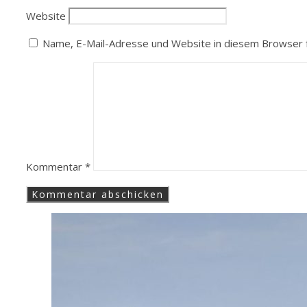
Website
Name, E-Mail-Adresse und Website in diesem Browser 
Kommentar
*