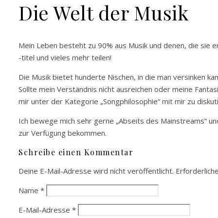
Die Welt der Musik
Mein Leben besteht zu 90% aus Musik und denen, die sie ers
-titel und vieles mehr teilen!
Die Musik bietet hunderte Nischen, in die man versinken kan
Sollte mein Verständnis nicht ausreichen oder meine Fantasi
mir unter der Kategorie „Songphilosophie“ mit mir zu diskuti
Ich bewege mich sehr gerne „Abseits des Mainstreams“ und
zur Verfügung bekommen.
Schreibe einen Kommentar
Deine E-Mail-Adresse wird nicht veröffentlicht.
Erforderlich
Name
*
E-Mail-Adresse
*