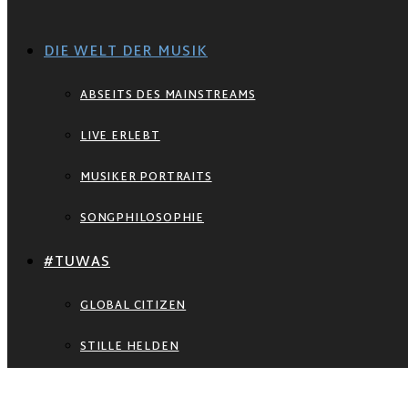
DIE WELT DER MUSIK
ABSEITS DES MAINSTREAMS
LIVE ERLEBT
MUSIKER PORTRAITS
SONGPHILOSOPHIE
#TUWAS
GLOBAL CITIZEN
STILLE HELDEN