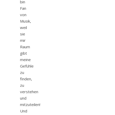
bin
Fan
von
Musik,
weil
sie
mir
Raum
gibt
meine
Gefühle
zu
finden,
zu
verstehen
und
mitzuteilen!
Und