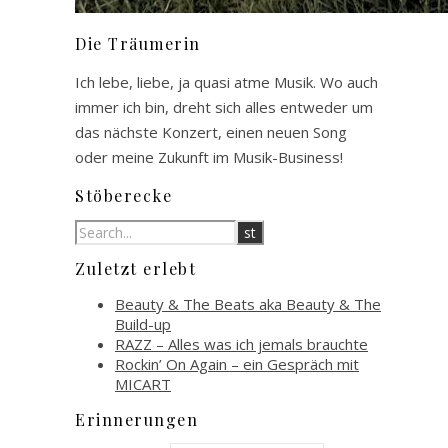
Die Träumerin
Ich lebe, liebe, ja quasi atme Musik. Wo auch
immer ich bin, dreht sich alles entweder um
das nächste Konzert, einen neuen Song
oder meine Zukunft im Musik-Business!
Stöberecke
Zuletzt erlebt
Beauty & The Beats aka Beauty & The
Build-up
RAZZ – Alles was ich jemals brauchte
Rockin’ On Again – ein Gespräch mit
MICART
Erinnerungen