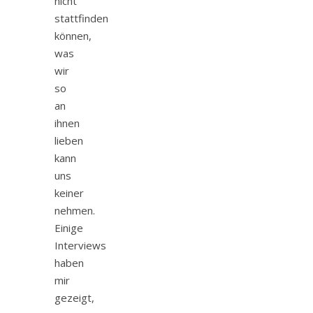
nicht
stattfinden
können,
was
wir
so
an
ihnen
lieben
kann
uns
keiner
nehmen.
Einige
Interviews
haben
mir
gezeigt,