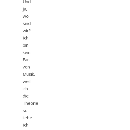
Und
ja,
wo
sind
wir?
Ich
bin
kein
Fan
von
Musik,
weil
ich
die
Theorie
so
liebe.
Ich