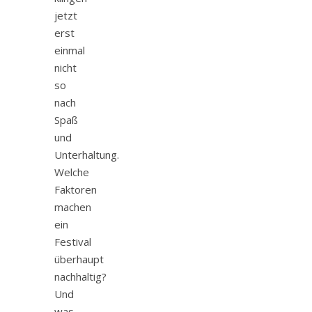
jetzt
erst
einmal
nicht
so
nach
Spaß
und
Unterhaltung.
Welche
Faktoren
machen
ein
Festival
überhaupt
nachhaltig?
Und
was