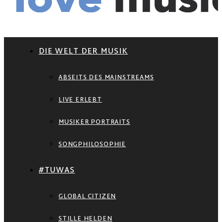
DIE WELT DER MUSIK
ABSEITS DES MAINSTREAMS
LIVE ERLEBT
MUSIKER PORTRAITS
SONGPHILOSOPHIE
#TUWAS
GLOBAL CITIZEN
STILLE HELDEN