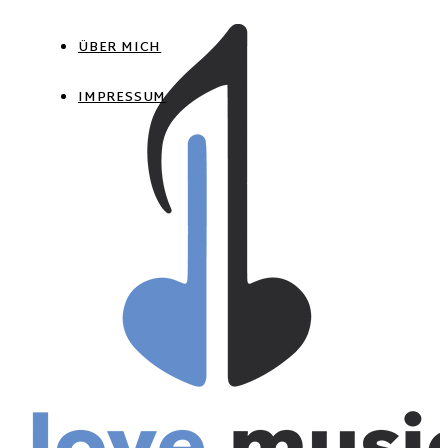
ÜBER MICH
IMPRESSUM