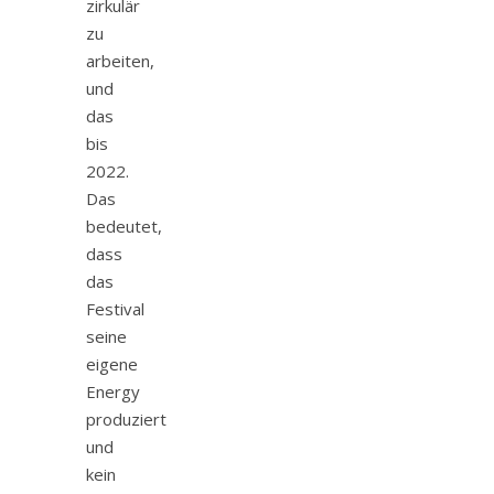
zirkulär
zu
arbeiten,
und
das
bis
2022.
Das
bedeutet,
dass
das
Festival
seine
eigene
Energy
produziert
und
kein