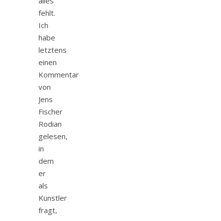
alles
fehlt.
Ich
habe
letztens
einen
Kommentar
von
Jens
Fischer
Rodian
gelesen,
in
dem
er
als
Künstler
fragt,