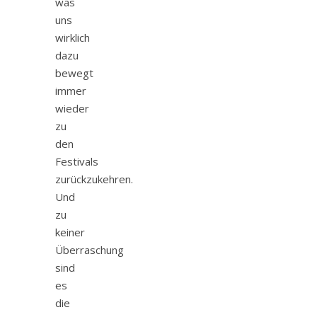
was
uns
wirklich
dazu
bewegt
immer
wieder
zu
den
Festivals
zurückzukehren.
Und
zu
keiner
Überraschung
sind
es
die