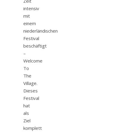
Zeit
intensiv
mit
einem
niederländischen
Festival
beschäftigt
–
Welcome
To
The
Village.
Dieses
Festival
hat
als
Ziel
komplett