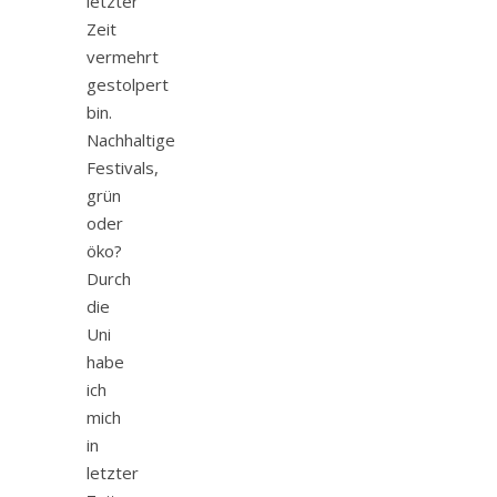
letzter
Zeit
vermehrt
gestolpert
bin.
Nachhaltige
Festivals,
grün
oder
öko?
Durch
die
Uni
habe
ich
mich
in
letzter