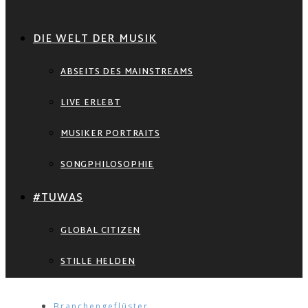
DIE WELT DER MUSIK
ABSEITS DES MAINSTREAMS
LIVE ERLEBT
MUSIKER PORTRAITS
SONGPHILOSOPHIE
#TUWAS
GLOBAL CITIZEN
STILLE HELDEN
Branchengeflüster