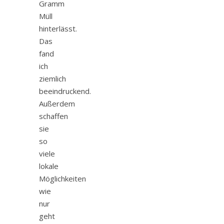
Gramm
Müll
hinterlässt.
Das
fand
ich
ziemlich
beeindruckend.
Außerdem
schaffen
sie
so
viele
lokale
Möglichkeiten
wie
nur
geht