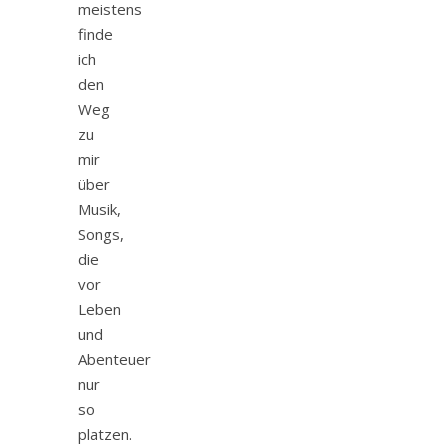
meistens
finde
ich
den
Weg
zu
mir
über
Musik,
Songs,
die
vor
Leben
und
Abenteuer
nur
so
platzen.