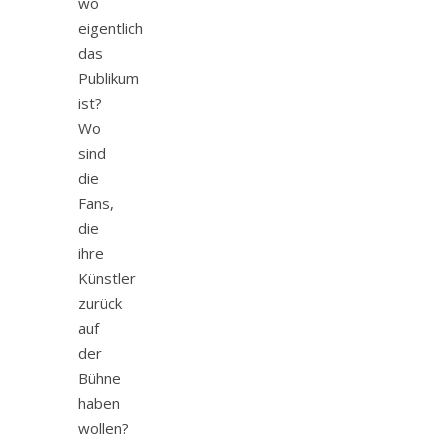
wo
eigentlich
das
Publikum
ist?
Wo
sind
die
Fans,
die
ihre
Künstler
zurück
auf
der
Bühne
haben
wollen?