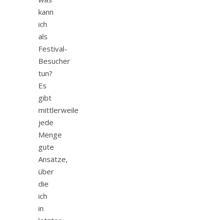
kann
ich
als
Festival-
Besucher
tun?
Es
gibt
mittlerweile
jede
Menge
gute
Ansätze,
über
die
ich
in