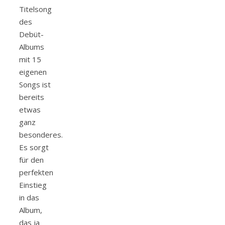
Titelsong
des
Debüt-
Albums
mit 15
eigenen
Songs ist
bereits
etwas
ganz
besonderes.
Es sorgt
für den
perfekten
Einstieg
in das
Album,
das ja