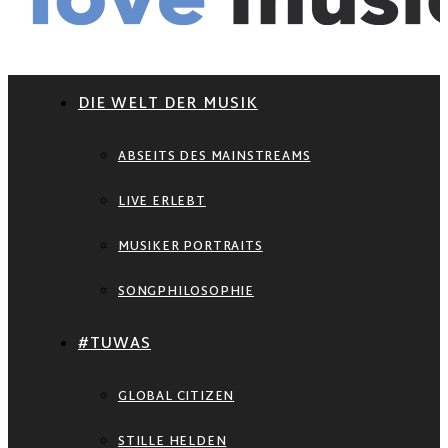
DIE WELT DER MUSIK
ABSEITS DES MAINSTREAMS
LIVE ERLEBT
MUSIKER PORTRAITS
SONGPHILOSOPHIE
#TUWAS
GLOBAL CITIZEN
STILLE HELDEN