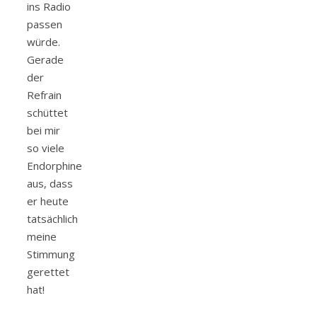
ins Radio
passen
würde.
Gerade
der
Refrain
schüttet
bei mir
so viele
Endorphine
aus, dass
er heute
tatsächlich
meine
Stimmung
gerettet
hat!