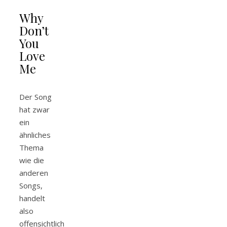
Why
Don’t
You
Love
Me
Der Song
hat zwar
ein
ähnliches
Thema
wie die
anderen
Songs,
handelt
also
offensichtlich