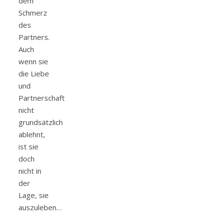
dem
Schmerz
des
Partners.
Auch
wenn sie
die Liebe
und
Partnerschaft
nicht
grundsätzlich
ablehnt,
ist sie
doch
nicht in
der
Lage, sie
auszuleben…