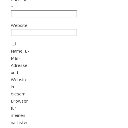
*
Website
Name, E-
Mail-
Adresse
und
Website
in
diesem
Browser
für
meinen
nächsten