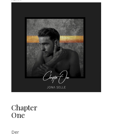
Chapter
One
Der