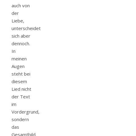
auch von
der
Liebe,
unterscheidet
sich aber
dennoch.
In
meinen
Augen
steht bei
diesem
Lied nicht
der Text
im
Vordergrund,
sondern
das
Gesamtbild.