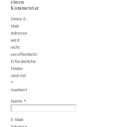
einen
Kommentar
Deine E-
Mail-
Adresse
wird
nicht
veröffentlicht.
Erforderliche
Felder
sind mit
*
markiert
Name
*
E-Mail-
Adresse