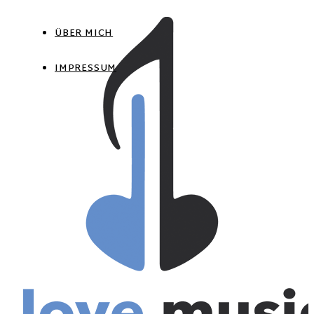
ÜBER MICH
IMPRESSUM