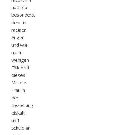
auch so
besonders,
denn in
meinen
Augen
und wie
nur in
wenigen
Fällen ist
dieses
Mal die
Frau in
der
Beziehung
eiskalt
und
Schuld an