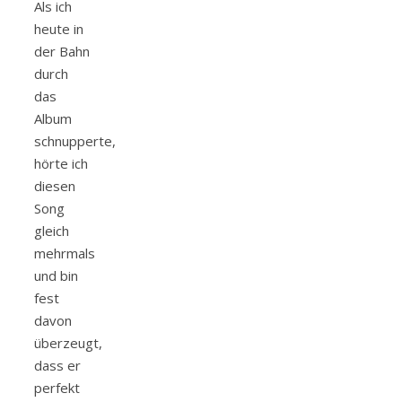
Als ich
heute in
der Bahn
durch
das
Album
schnupperte,
hörte ich
diesen
Song
gleich
mehrmals
und bin
fest
davon
überzeugt,
dass er
perfekt