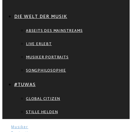
DIE WELT DER MUSIK
ABSEITS DES MAINSTREAMS
LIVE ERLEBT
MUSIKER PORTRAITS
SONGPHILOSOPHIE
#TUWAS
GLOBAL CITIZEN
STILLE HELDEN
Musiker