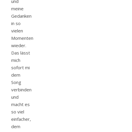
und
meine
Gedanken
in so
vielen
Momenten
wieder.
Das lässt
mich
sofort mi
dem
Song
verbinden
und
macht es
so viel
einfacher,
dem