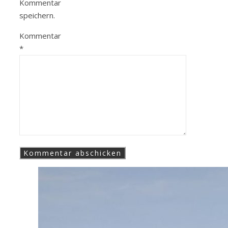
Kommentar
speichern.
Kommentar
*