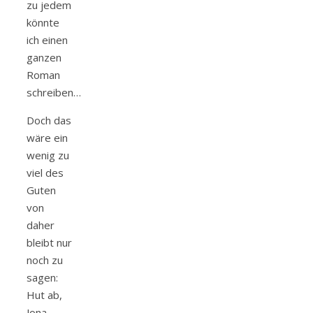
zu jedem
könnte
ich einen
ganzen
Roman
schreiben…
Doch das
wäre ein
wenig zu
viel des
Guten
von
daher
bleibt nur
noch zu
sagen:
Hut ab,
Jona