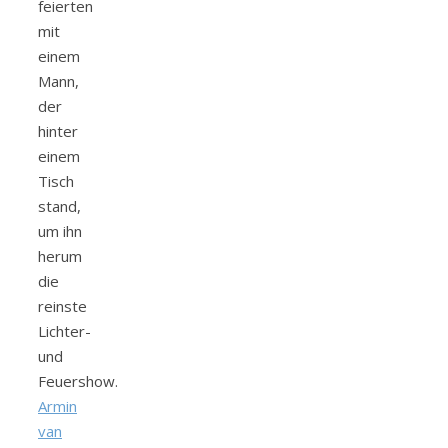
feierten
mit
einem
Mann,
der
hinter
einem
Tisch
stand,
um ihn
herum
die
reinste
Lichter-
und
Feuershow.
Armin
van