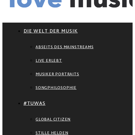
DIE WELT DER MUSIK
ABSEITS DES MAINSTREAMS
LIVE ERLEBT
MUSIKER PORTRAITS
SONGPHILOSOPHIE
#TUWAS
GLOBAL CITIZEN
STILLE HELDEN