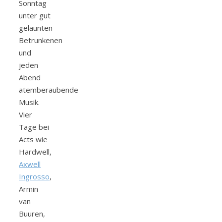
Sonntag
unter gut
gelaunten
Betrunkenen
und
jeden
Abend
atemberaubende
Musik.
Vier
Tage bei
Acts wie
Hardwell,
Axwell
Ingrosso
,
Armin
van
Buuren,