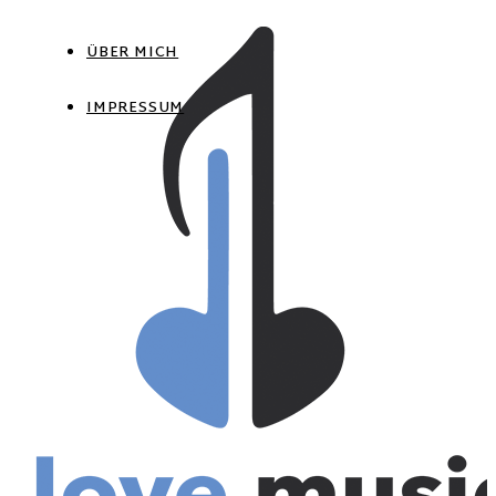
ÜBER MICH
IMPRESSUM