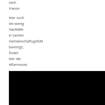
nach
Hause.
Wer noch
ein wenig
Nachhilfe
in Sachen
Gemeinschaftsgefühl
benötigt,
findet
hier die
Aftermovie: