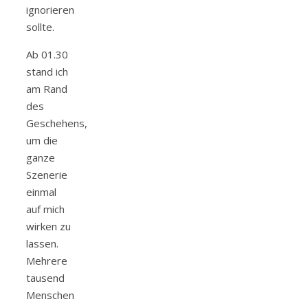
ignorieren
sollte.
Ab 01.30
stand ich
am Rand
des
Geschehens,
um die
ganze
Szenerie
einmal
auf mich
wirken zu
lassen.
Mehrere
tausend
Menschen