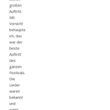
großen
Auftritt.
Mit
Vorsicht
behaupte
ich, das
war der
beste
Auftritt
des
ganzen
Festivals.
Die
Lieder
waren
bekannt
und
wenn