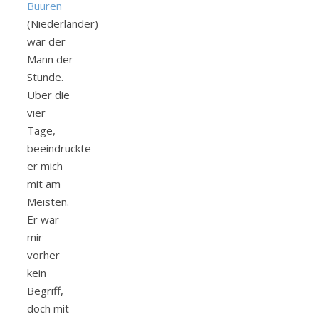
Buuren
(Niederländer)
war der
Mann der
Stunde.
Über die
vier
Tage,
beeindruckte
er mich
mit am
Meisten.
Er war
mir
vorher
kein
Begriff,
doch mit