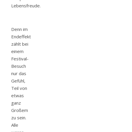
Lebensfreude.
Denn im
Endeffekt
zählt bei
einem
Festival-
Besuch
nur das
Gefühl,
Teil von
etwas
ganz
Großem
zu sein.
Alle