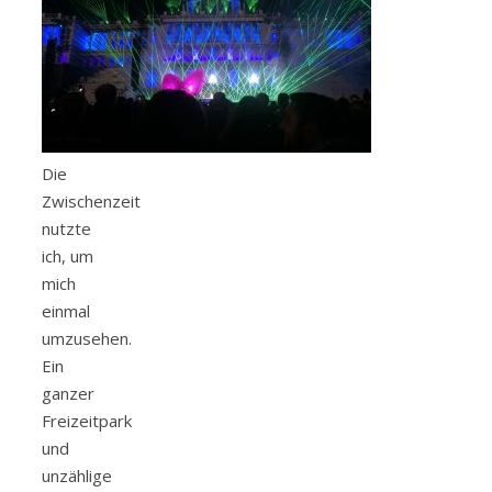
Die
Zwischenzeit
nutzte
ich, um
mich
einmal
umzusehen.
Ein
ganzer
Freizeitpark
und
unzählige