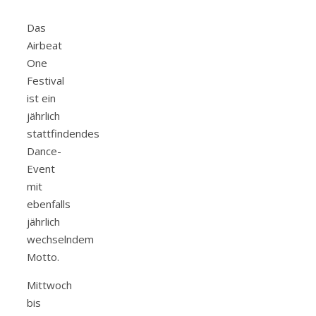
Das
Airbeat
One
Festival
ist ein
jährlich
stattfindendes
Dance-
Event
mit
ebenfalls
jährlich
wechselndem
Motto.
Mittwoch
bis