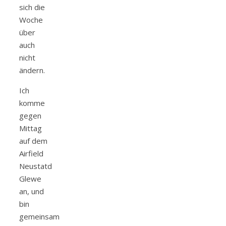
sich die
Woche
über
auch
nicht
ändern.
Ich
komme
gegen
Mittag
auf dem
Airfield
Neustatd
Glewe
an, und
bin
gemeinsam