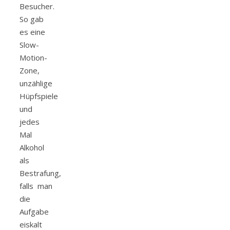
Besucher.
So gab
es eine
Slow-
Motion-
Zone,
unzählige
Hüpfspiele
und
jedes
Mal
Alkohol
als
Bestrafung,
falls man
die
Aufgabe
eiskalt