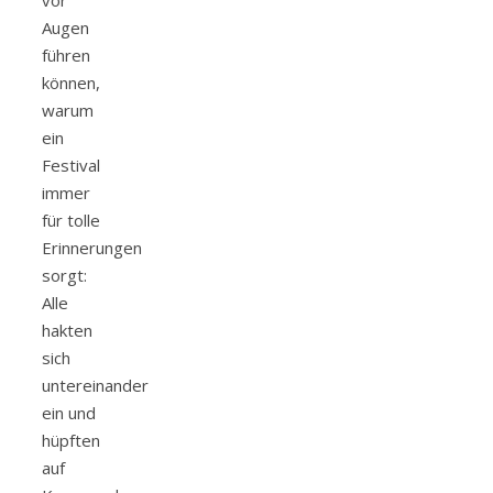
Augen
führen
können,
warum
ein
Festival
immer
für tolle
Erinnerungen
sorgt:
Alle
hakten
sich
untereinander
ein und
hüpften
auf