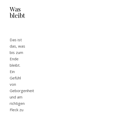
Was
bleibt
Das ist
das, was
bis zum
Ende
bleibt.
Ein
Gefühl
von
Geborgenheit
und am
richtigen
Fleck zu