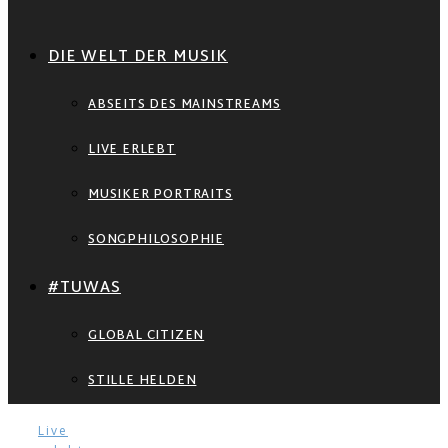
DIE WELT DER MUSIK
ABSEITS DES MAINSTREAMS
LIVE ERLEBT
MUSIKER PORTRAITS
SONGPHILOSOPHIE
#TUWAS
GLOBAL CITIZEN
STILLE HELDEN
Live