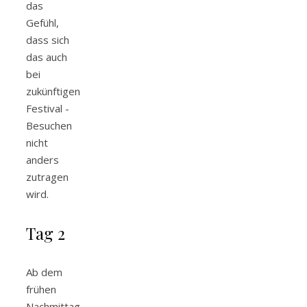
das
Gefühl,
dass sich
das auch
bei
zukünftigen
Festival -
Besuchen
nicht
anders
zutragen
wird.
Tag 2
Ab dem
frühen
Nachmittag