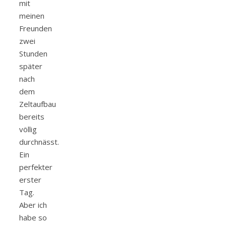
mit
meinen
Freunden
zwei
Stunden
später
nach
dem
Zeltaufbau
bereits
völlig
durchnässt.
Ein
perfekter
erster
Tag.
Aber ich
habe so