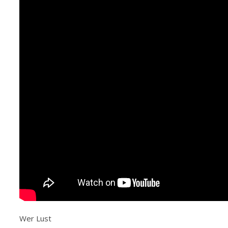
Wer Lust