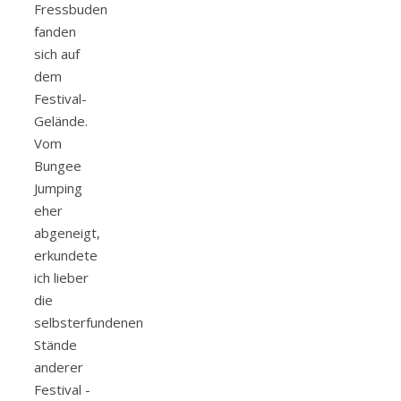
Fressbuden
fanden
sich auf
dem
Festival-
Gelände.
Vom
Bungee
Jumping
eher
abgeneigt,
erkundete
ich lieber
die
selbsterfundenen
Stände
anderer
Festival -